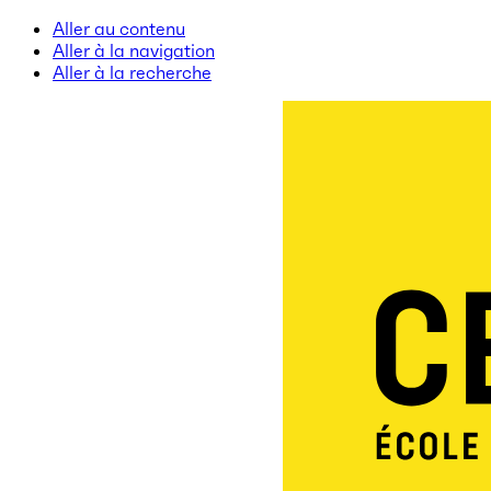
Aller au contenu
Aller à la navigation
Aller à la recherche