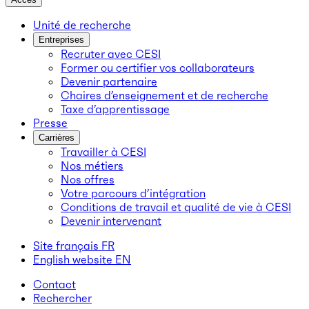
Unité de recherche
Entreprises
Recruter avec CESI
Former ou certifier vos collaborateurs
Devenir partenaire
Chaires d’enseignement et de recherche
Taxe d’apprentissage
Presse
Carrières
Travailler à CESI
Nos métiers
Nos offres
Votre parcours d’intégration
Conditions de travail et qualité de vie à CESI
Devenir intervenant
Site français
FR
English website
EN
Contact
Rechercher