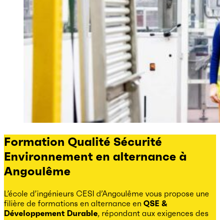
Formation Qualité Sécurité
Environnement en alternance à
Angoulême
L’école d’ingénieurs CESI d’Angoulême vous propose une
filière de formations en alternance en
QSE &
Développement Durable
, répondant aux exigences des