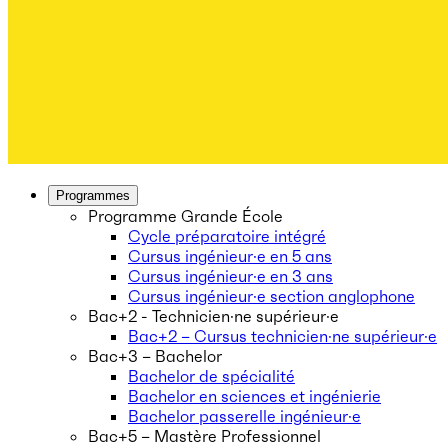
Programmes
Programme Grande École
Cycle préparatoire intégré
Cursus ingénieur·e en 5 ans
Cursus ingénieur·e en 3 ans
Cursus ingénieur·e section anglophone
Bac+2 - Technicien·ne supérieur·e
Bac+2 – Cursus technicien·ne supérieur·e
Bac+3 – Bachelor
Bachelor de spécialité
Bachelor en sciences et ingénierie
Bachelor passerelle ingénieur·e
Bac+5 – Mastère Professionnel