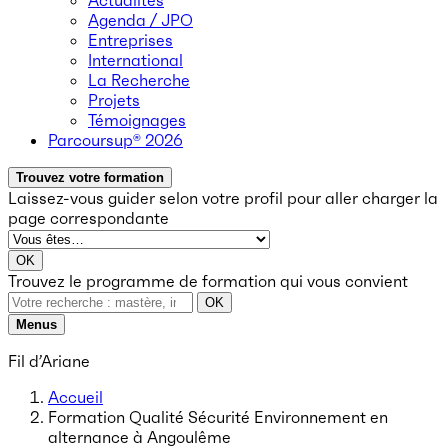
Actualités
Agenda / JPO
Entreprises
International
La Recherche
Projets
Témoignages
Parcoursup® 2026
Trouvez votre formation
Laissez-vous guider selon votre profil
pour aller charger la
page correspondante
OK
Trouvez le programme de formation qui vous convient
OK
Menus
Fil d’Ariane
Accueil
Formation Qualité Sécurité Environnement en
alternance à Angoulême