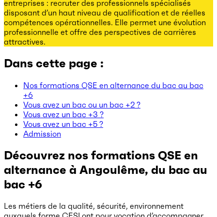
entreprises : recruter des professionnels spécialisés
disposant d’un haut niveau de qualification et de réelles
compétences opérationnelles. Elle permet une évolution
professionnelle et offre des perspectives de carrières
attractives.
Dans cette page :
Nos formations QSE en alternance du bac au bac
+6
Vous avez un bac ou un bac +2 ?
Vous avez un bac +3 ?
Vous avez un bac +5 ?
Admission
Découvrez nos formations QSE en
alternance à Angoulême
, du bac au
bac +6
Les métiers de la qualité, sécurité, environnement
auxquels forme CESI ont pour vocation d’accompagner