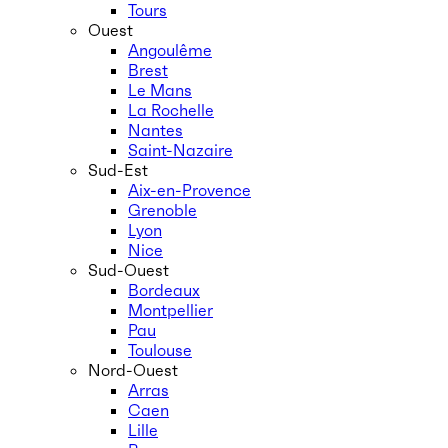
Tours
Ouest
Angoulême
Brest
Le Mans
La Rochelle
Nantes
Saint-Nazaire
Sud-Est
Aix-en-Provence
Grenoble
Lyon
Nice
Sud-Ouest
Bordeaux
Montpellier
Pau
Toulouse
Nord-Ouest
Arras
Caen
Lille