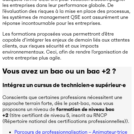
les entreprises dans leur performance globale. De
l’évaluation des risques à la mise en place des processus,
les systèmes de management QSE sont assurément une
réponse incontournable pour les entreprises.
Les formations proposées vous permettront d’être
capable d’intégrer les enjeux de demain liés aux attentes
clients, aux risques sécurité et aux impacts
environnementaux. Ceci, afin de rendre l’organisation de
votre entreprise plus agile.
Vous avez un bac ou un bac +2 ?
Intégrez un cursus de technicien·e supérieur·e
Conscients que certaines professions nécessitent une
approche terrain forte, dès le post-bac, nous vous
proposons un niveau de
formation de niveau bac
+2
(titre certifiant de niveau 5, inscrit au RNCP
(Répertoire national des certifications professionnelles)).
Parcours de professionnalisation – Animateur·trice