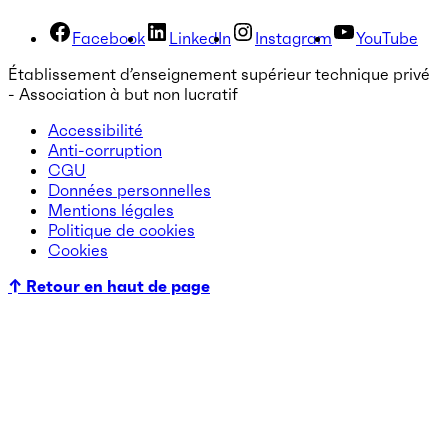
Facebook
LinkedIn
Instagram
YouTube
Établissement d’enseignement supérieur technique privé
- Association à but non lucratif
Accessibilité
Anti-corruption
CGU
Données personnelles
Mentions légales
Politique de cookies
Cookies
↑ Retour en haut de page