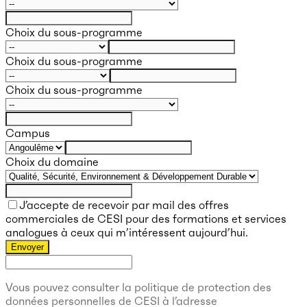
Choix du sous-programme
Choix du sous-programme
Choix du sous-programme
Campus
Choix du domaine
J’accepte de recevoir par mail des offres
commerciales de CESI pour des formations et services
analogues à ceux qui m’intéressent aujourd’hui.
Envoyer
Vous pouvez consulter la politique de protection des
données personnelles de CESI à l’adresse