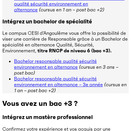
qualité sécurité environnement en
alternance
(cursus en 1 an – post bac +2)
Intégrez un bachelor de spécialité
Le campus CESI d’Angoulême vous offre la possibilité de
viser une carrière de Responsable grâce à un Bachelor de
spécialité en alternance Qualité, Sécurité,
Environnement,
titre RNCP de niveau 6 (bac +3).
Bachelor responsable qualité sécurité
environnement en alternance
(cursus en 3 ans –
post bac)
Bachelor responsable qualité sécurité
environnement en alternance – 3e année
(cursus en
1 an – post bac +2)
Vous avez un bac +3 ?
Intégrez un mastère professionnel
Confirmez votre expérience et vos acquis par une