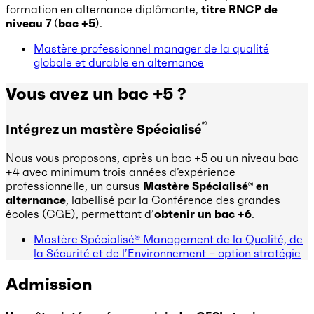
formation en alternance diplômante,
titre RNCP de
niveau 7
(
bac +5
).
Mastère professionnel manager de la qualité
globale et durable en alternance
Vous avez un bac +5 ?
®
Intégrez un mastère Spécialisé
Nous vous proposons, après un bac +5 ou un niveau bac
+4 avec minimum trois années d’expérience
professionnelle, un cursus
Mastère Spécialisé® en
alternance
, labellisé par la Conférence des grandes
écoles (CGE), permettant d’
obtenir un bac +6
.
Mastère Spécialisé® Management de la Qualité, de
la Sécurité et de l’Environnement – option stratégie
Admission