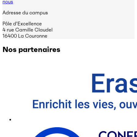
nous
Adresse du campus
Pôle d’Excellence
4 rue Camille Claudel
16400 La Couronne
Nos partenaires