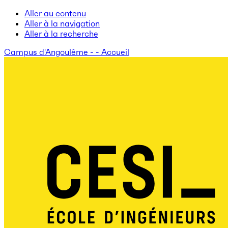
Aller au contenu
Aller à la navigation
Aller à la recherche
Campus d'Angoulême - - Accueil