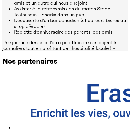
amis et un autre qui nous a rejoint
Assister à la retransmission du match Stade
Toulousain – Sharks dans un pub
Découverte d’un bar canadien (et de leurs bières au
sirop d’érable)
Raclette d’anniversaire des parents, des amis.
Une journée dense où l’on a pu atteindre nos objectifs
journaliers tout en profitant de l’hospitalité locale ! »
Nos partenaires