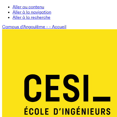
Aller au contenu
Aller à la navigation
Aller à la recherche
Campus d'Angoulême - - Accueil