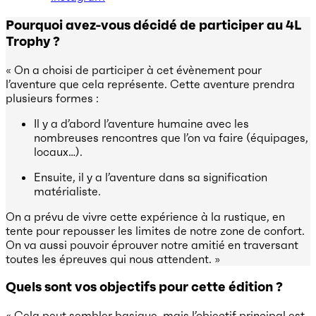
Pourquoi avez-vous décidé de participer au 4L
Trophy ?
« On a choisi de participer à cet évènement pour
l’aventure que cela représente. Cette aventure prendra
plusieurs formes :
Il y a d’abord l’aventure humaine avec les
nombreuses rencontres que l’on va faire (équipages,
locaux…).
Ensuite, il y a l’aventure dans sa signification
matérialiste.
On a prévu de vivre cette expérience à la rustique, en
tente pour repousser les limites de notre zone de confort.
On va aussi pouvoir éprouver notre amitié en traversant
toutes les épreuves qui nous attendent. »
Quels sont vos objectifs pour cette édition ?
« Cela peut sembler basique, mais l’objectif principal est