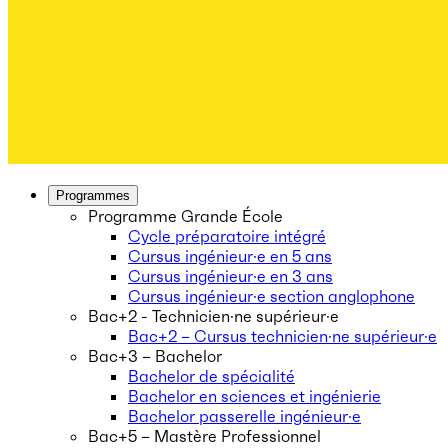
Programmes
Programme Grande École
Cycle préparatoire intégré
Cursus ingénieur·e en 5 ans
Cursus ingénieur·e en 3 ans
Cursus ingénieur·e section anglophone
Bac+2 - Technicien·ne supérieur·e
Bac+2 – Cursus technicien·ne supérieur·e
Bac+3 – Bachelor
Bachelor de spécialité
Bachelor en sciences et ingénierie
Bachelor passerelle ingénieur·e
Bac+5 – Mastère Professionnel