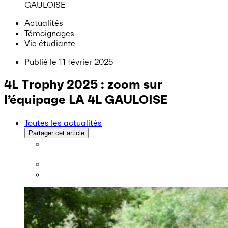
GAULOISE
Actualités
Témoignages
Vie étudiante
Publié le
11 février 2025
4L Trophy 2025 : zoom sur
l’équipage LA 4L GAULOISE
Toutes les actualités
Partager cet article