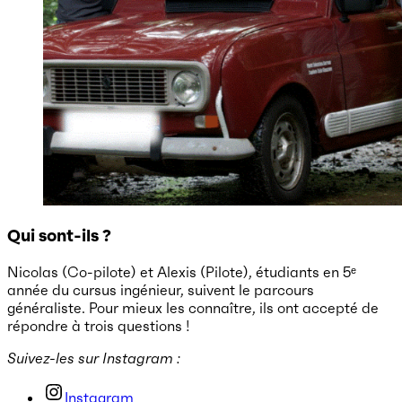
Qui sont-ils ?
Nicolas (Co-pilote) et Alexis (Pilote), étudiants en 5ᵉ
année du cursus ingénieur, suivent le parcours
généraliste. Pour mieux les connaître, ils ont accepté de
répondre à trois questions !
Suivez-les sur Instagram :
Instagram