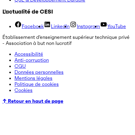
L'actualité de CESI
Facebook
LinkedIn
Instagram
YouTube
Établissement d’enseignement supérieur technique privé
- Association à but non lucratif
Accessibilité
Anti-corruption
CGU
Données personnelles
Mentions légales
Politique de cookies
Cookies
↑ Retour en haut de page