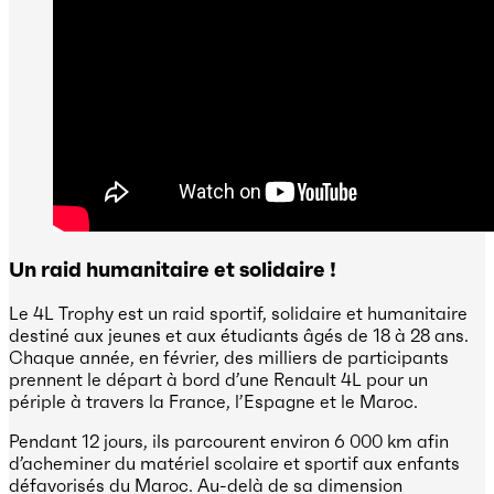
Un raid humanitaire et solidaire !
Le 4L Trophy est un raid sportif, solidaire et humanitaire
destiné aux jeunes et aux étudiants âgés de 18 à 28 ans.
Chaque année, en février, des milliers de participants
prennent le départ à bord d’une Renault 4L pour un
périple à travers la France, l’Espagne et le Maroc.
Pendant 12 jours, ils parcourent environ 6 000 km afin
d’acheminer du matériel scolaire et sportif aux enfants
défavorisés du Maroc. Au-delà de sa dimension