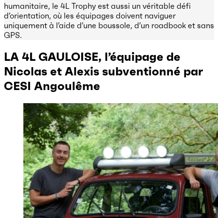
humanitaire, le 4L Trophy est aussi un véritable défi
d’orientation, où les équipages doivent naviguer
uniquement à l’aide d’une boussole, d’un roadbook et sans
GPS.
LA 4L GAULOISE, l’équipage de
Nicolas et Alexis subventionné par
CESI Angoulême