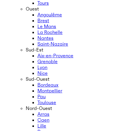
Tours
Ouest
Angoulême
Brest
Le Mans
La Rochelle
Nantes
Saint-Nazaire
Sud-Est
Aix-en-Provence
Grenoble
Lyon
Nice
Sud-Ouest
Bordeaux
Montpellier
Pau
Toulouse
Nord-Ouest
Arras
Caen
Lille