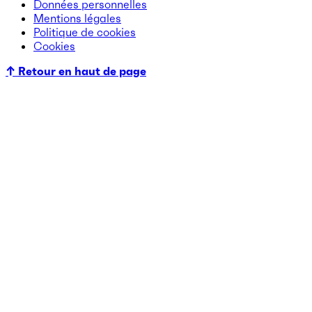
Données personnelles
Mentions légales
Politique de cookies
Cookies
↑ Retour en haut de page