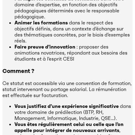
domaine d’expertise, en fonction des objectifs
pédagogiques déterminés avec le responsable
pédagogique.
Animer les formations
dans le respect des
objectifs définis, dans un contexte d’échange sur
des thématiques concrètes, par le biais d’exemples
réels.
Faire preuve d’innovation
: proposer des
animations novatrices, répondant aux besoins des
étudiants et à l’esprit CESI
Comment ?
Ce statut est accessible via une convention de formation,
statut intervenant ou portage salarial. La rémunération
est effectuée sur facturation.
Vous justifiez d’une expérience significative
dans
votre domaine de prédilection (BTP, RH,
Management, Informatique, Industrie, QSE…).
Vous êtes régulièrement celui ou celle que l’on
appelle pour intégrer de nouveaux arrivants
,