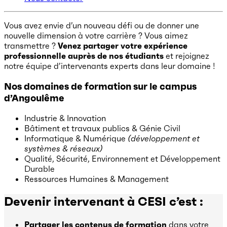
Vous avez envie d’un nouveau défi ou de donner une
nouvelle dimension à votre carrière ? Vous aimez
transmettre ?
Venez partager votre expérience
professionnelle auprès de nos étudiants
et rejoignez
notre équipe d’intervenants experts dans leur domaine !
Nos domaines de formation sur le campus
d’Angoulême
Industrie & Innovation
Bâtiment et travaux publics & Génie Civil
Informatique & Numérique
(développement et
systèmes & réseaux)
Qualité, Sécurité, Environnement et Développement
Durable
Ressources Humaines & Management
Devenir intervenant à CESI c’est :
Partager les contenus de formation
dans votre