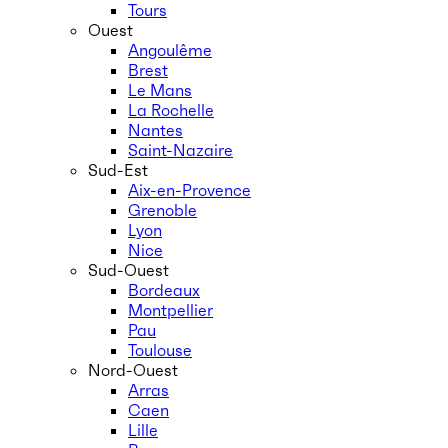
Tours
Ouest
Angoulême
Brest
Le Mans
La Rochelle
Nantes
Saint-Nazaire
Sud-Est
Aix-en-Provence
Grenoble
Lyon
Nice
Sud-Ouest
Bordeaux
Montpellier
Pau
Toulouse
Nord-Ouest
Arras
Caen
Lille