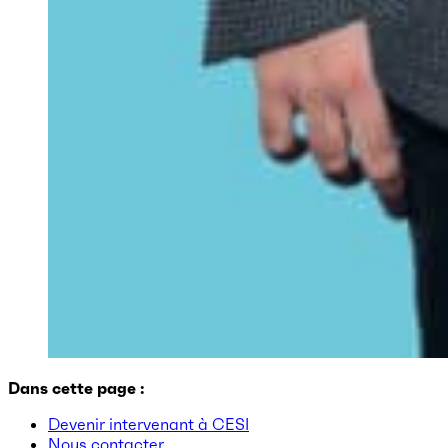
Dans cette page :
Devenir intervenant à CESI
Nous contacter