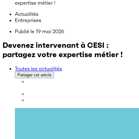
expertise métier !
Actualités
Entreprises
Publié le
19 mai 2026
Devenez intervenant à CESI :
partagez votre expertise métier !
Toutes les actualités
Partager cet article