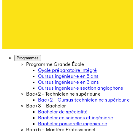
Programmes
Programme Grande École
Cycle préparatoire intégré
Cursus ingénieur·e en 5 ans
Cursus ingénieur·e en 3 ans
Cursus ingénieur·e section anglophone
Bac+2 - Technicien·ne supérieur·e
Bac+2 – Cursus technicien·ne supérieur·e
Bac+3 – Bachelor
Bachelor de spécialité
Bachelor en sciences et ingénierie
Bachelor passerelle ingénieur·e
Bac+5 – Mastère Professionnel