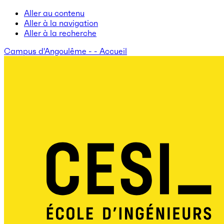
Aller au contenu
Aller à la navigation
Aller à la recherche
Campus d'Angoulême - - Accueil