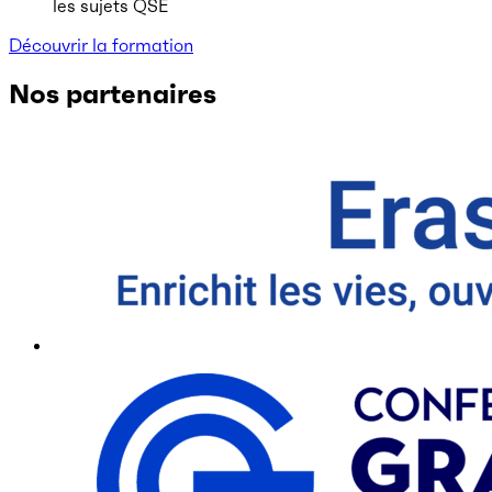
les sujets QSE
Découvrir la formation
Nos partenaires