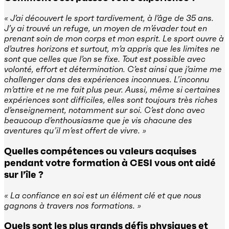
« J’ai découvert le sport tardivement, à l’âge de 35 ans.
J’y ai trouvé un refuge, un moyen de m’évader tout en
prenant soin de mon corps et mon esprit. Le sport ouvre à
d’autres horizons et surtout, m’a appris que les limites ne
sont que celles que l’on se fixe. Tout est possible avec
volonté, effort et détermination. C’est ainsi que j’aime me
challenger dans des expériences inconnues. L’inconnu
m’attire et ne me fait plus peur. Aussi, même si certaines
expériences sont difficiles, elles sont toujours très riches
d’enseignement, notamment sur soi. C’est donc avec
beaucoup d’enthousiasme que je vis chacune des
aventures qu’il m’est offert de vivre. »
Quelles compétences ou valeurs acquises
pendant votre formation à CESI vous ont aidé
sur l’île ?
« La confiance en soi est un élément clé et que nous
gagnons à travers nos formations. »
Quels sont les plus grands défis physiques et