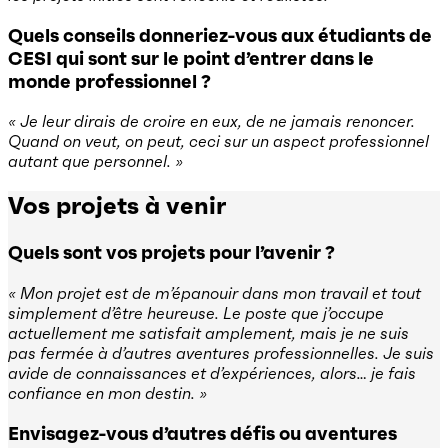
Quels conseils donneriez-vous aux étudiants de
CESI qui sont sur le point d’entrer dans le
monde professionnel ?
« Je leur dirais de croire en eux, de ne jamais renoncer.
Quand on veut, on peut, ceci sur un aspect professionnel
autant que personnel. »
Vos projets à venir
Quels sont vos projets pour l’avenir ?
« Mon projet est de m’épanouir dans mon travail et tout
simplement d’être heureuse. Le poste que j’occupe
actuellement me satisfait amplement, mais je ne suis
pas fermée à d’autres aventures professionnelles. Je suis
avide de connaissances et d’expériences, alors… je fais
confiance en mon destin. »
Envisagez-vous d’autres défis ou aventures