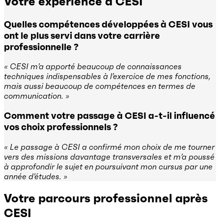
Votre expérience à CESI
Quelles compétences développées à CESI vous
ont le plus servi dans votre carrière
professionnelle ?
« CESI m’a apporté beaucoup de connaissances
techniques indispensables à l’exercice de mes fonctions,
mais aussi beaucoup de compétences en termes de
communication. »
Comment votre passage à CESI a-t-il influencé
vos choix professionnels ?
« Le passage à CESI a confirmé mon choix de me tourner
vers des missions davantage transversales et m’a poussé
à approfondir le sujet en poursuivant mon cursus par une
année d’études. »
Votre parcours professionnel après
CESI