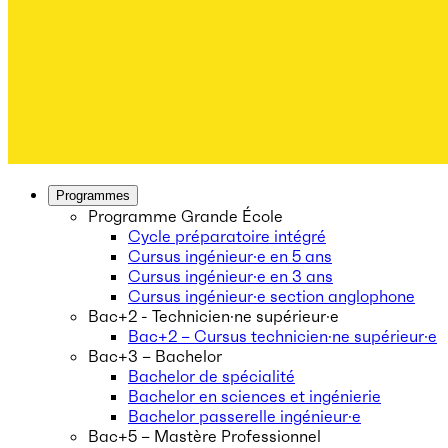
Programmes
Programme Grande École
Cycle préparatoire intégré
Cursus ingénieur·e en 5 ans
Cursus ingénieur·e en 3 ans
Cursus ingénieur·e section anglophone
Bac+2 - Technicien·ne supérieur·e
Bac+2 – Cursus technicien·ne supérieur·e
Bac+3 – Bachelor
Bachelor de spécialité
Bachelor en sciences et ingénierie
Bachelor passerelle ingénieur·e
Bac+5 – Mastère Professionnel