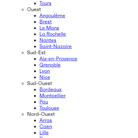
Tours
Ouest
Angoulême
Brest
Le Mans
La Rochelle
Nantes
Saint-Nazaire
Sud-Est
Aix-en-Provence
Grenoble
Lyon
Nice
Sud-Ouest
Bordeaux
Montpellier
Pau
Toulouse
Nord-Ouest
Arras
Caen
Lille