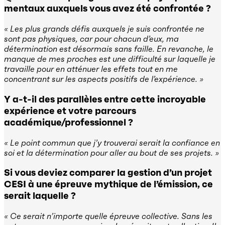
mentaux auxquels vous avez été confrontée ?
« Les plus grands défis auxquels je suis confrontée ne
sont pas physiques, car pour chacun d’eux, ma
détermination est désormais sans faille. En revanche, le
manque de mes proches est une difficulté sur laquelle je
travaille pour en atténuer les effets tout en me
concentrant sur les aspects positifs de l’expérience. »
Y a-t-il des parallèles entre cette incroyable
expérience et votre parcours
académique/professionnel ?
« Le point commun que j’y trouverai serait la confiance en
soi et la détermination pour aller au bout de ses projets. »
Si vous deviez comparer la gestion d’un projet
CESI à une épreuve mythique de l’émission, ce
serait laquelle ?
« Ce serait n’importe quelle épreuve collective. Sans les