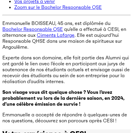
Vos projets à venir
Zoom sur le Bachelor Responsable QSE
Emmanuelle BOISSEAU, 45 ans, est diplômée du
Bachelor Responsable QSE
qu’elle a effectué à CESI, en
alternance aux
Ciments Lafarge
. Elle est aujourd’hui
Responsable QHSE dans une maison de spiritueux sur
Angoulême.
Experte dans son domaine, elle fait partie des Alumni qui
ont gardé le lien avec l’école en participant aux jurys de
soutenance de nos étudiants actuels et envisage aussi de
recevoir des étudiants au sein de son entreprise pour la
réalisation d’audits internes.
Son visage vous dit quelque chose ? Vous l’avez
probablement vu lors de la dernière saison, en 2024,
d’une célèbre émission de survie !
Emmanuelle a accepté de répondre à quelques-unes de
nos questions, découvrez son parcours après CESI !