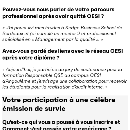
Pouvez-vous nous parler de votre parcours
professionnel après avoir quitté CESI ?
« J’ai poursuivi mes études à Kedge Business School de
Bordeaux et j’ai cumulé un master 2 et professionnel
spécialisé en « Management par la qualité ». »
Avez-vous gardé des liens avec le réseau CESI
après votre diplôme ?
« Aujourd’hui, je participe au jury de soutenance pour la
formation Responsable QSE au campus CESI
d’Angoulême et j’envisage une collaboration pour recevoir
les étudiants pour la réalisation d’audit interne. »
Votre participation à une célèbre
émission de survie
Qu’est-ce qui vous a poussé à vous inscrire et
Comment s’est passée votre expérience ?