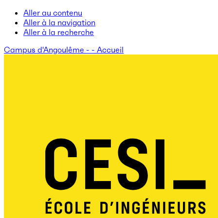
Aller au contenu
Aller à la navigation
Aller à la recherche
Campus d'Angoulême - - Accueil