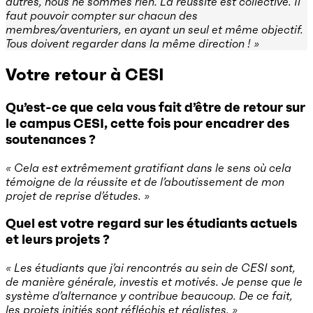
autres, nous ne sommes rien. La réussite est collective. Il
faut pouvoir compter sur chacun des
membres/aventuriers, en ayant un seul et même objectif.
Tous doivent regarder dans la même direction ! »
Votre retour à CESI
Qu’est-ce que cela vous fait d’être de retour sur
le campus CESI, cette fois pour encadrer des
soutenances ?
« Cela est extrêmement gratifiant dans le sens où cela
témoigne de la réussite et de l’aboutissement de mon
projet de reprise d’études. »
Quel est votre regard sur les étudiants actuels
et leurs projets ?
« Les étudiants que j’ai rencontrés au sein de CESI sont,
de manière générale, investis et motivés. Je pense que le
système d’alternance y contribue beaucoup. De ce fait,
les projets initiés sont réfléchis et réalistes. »