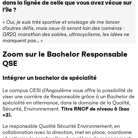
dans la lignée de celle que vous avez vécue sur
l’île ?
« Oui, je suis très sportive et envisage de me lancer
d’autres défis, mais ceux-là seront loin des caméras :
GR20, marathon des sables, ultracyclisme, les idées ne
manquent pas… »
Zoom sur le Bachelor Responsable
QSE
Intégrer un bachelor de spécialité
Le campus CESI d’Angoulême vous offre la possibilité de
viser une carrière de Responsable grâce à un Bachelor de
spécialité en alternance, dans le domaine de la Qualité,
Sécurité, Environnement.
Titre RNCP de niveau 6 (bac
+3).
Le responsable Qualité Sécurité Environnement, en
collaboration avec la direction, met en place, coordonne