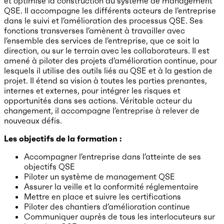
et optimise la construction du système de management
QSE. Il accompagne les différents acteurs de l’entreprise
dans le suivi et l’amélioration des processus QSE. Ses
fonctions transverses l’amènent à travailler avec
l’ensemble des services de l’entreprise, que ce soit la
direction, ou sur le terrain avec les collaborateurs. Il est
amené à piloter des projets d’amélioration continue, pour
lesquels il utilise des outils liés au QSE et à la gestion de
projet. Il étend sa vision à toutes les parties prenantes,
internes et externes, pour intégrer les risques et
opportunités dans ses actions. Véritable acteur du
changement, il accompagne l’entreprise à relever de
nouveaux défis.
Les objectifs de la formation :
Accompagner l’entreprise dans l’atteinte de ses
objectifs QSE
Piloter un système de management QSE
Assurer la veille et la conformité réglementaire
Mettre en place et suivre les certifications
Piloter des chantiers d’amélioration continue
Communiquer auprès de tous les interlocuteurs sur