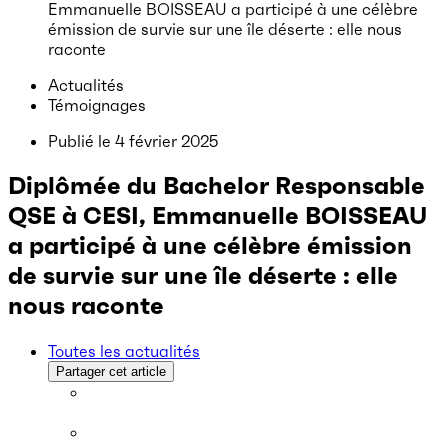
Emmanuelle BOISSEAU a participé à une célèbre
émission de survie sur une île déserte : elle nous
raconte
Actualités
Témoignages
Publié le
4 février 2025
Diplômée du Bachelor Responsable
QSE à CESI, Emmanuelle BOISSEAU
a participé à une célèbre émission
de survie sur une île déserte : elle
nous raconte
Toutes les actualités
Partager cet article